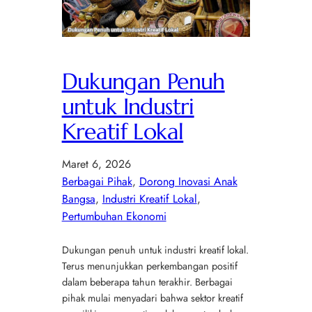
Dukungan Penuh
untuk Industri
Kreatif Lokal
Maret 6, 2026
Berbagai Pihak
, 
Dorong Inovasi Anak
Bangsa
, 
Industri Kreatif Lokal
, 
Pertumbuhan Ekonomi
Dukungan penuh untuk industri kreatif lokal.
Terus menunjukkan perkembangan positif
dalam beberapa tahun terakhir. Berbagai
pihak mulai menyadari bahwa sektor kreatif