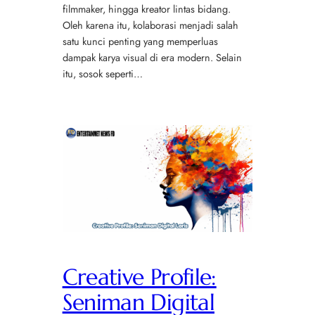
filmmaker, hingga kreator lintas bidang.
Oleh karena itu, kolaborasi menjadi salah
satu kunci penting yang memperluas
dampak karya visual di era modern. Selain
itu, sosok seperti…
Creative Profile:
Seniman Digital