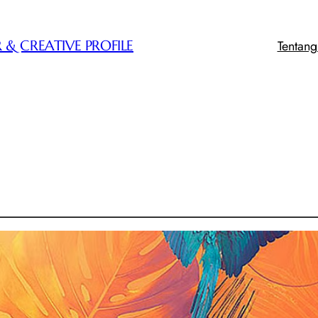
Tentan
 & CREATIVE PROFILE