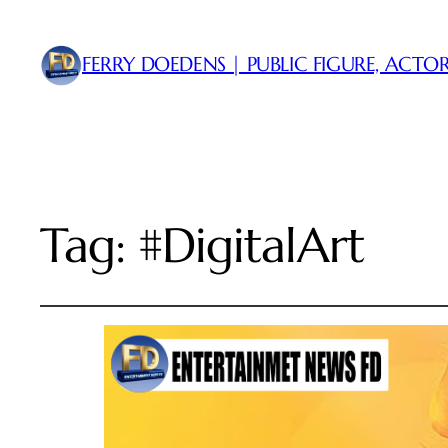
FERRY DOEDENS | PUBLIC FIGURE, ACTOR
Tag:
#DigitalArt