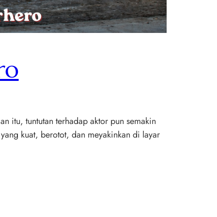
ro
an itu, tuntutan terhadap aktor pun semakin
yang kuat, berotot, dan meyakinkan di layar