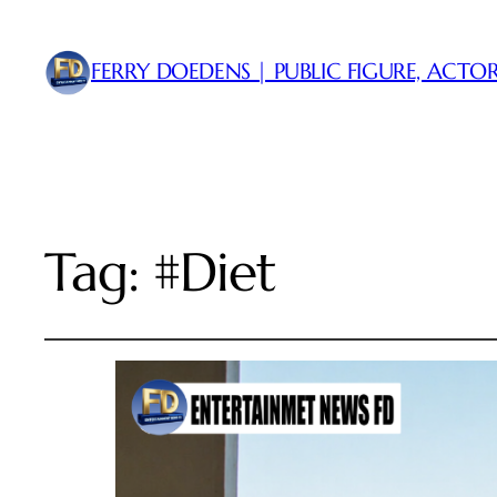
FERRY DOEDENS | PUBLIC FIGURE, ACTOR
Tag:
#Diet