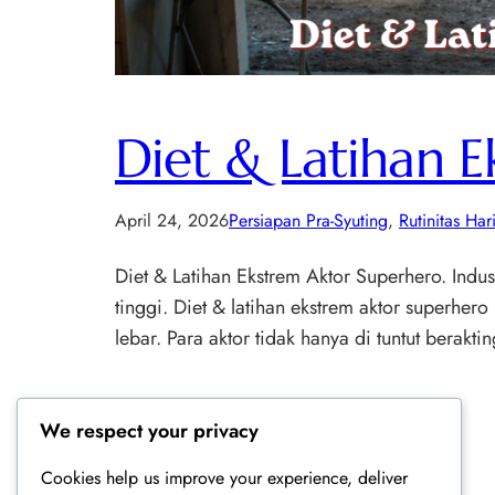
Diet & Latihan 
April 24, 2026
Persiapan Pra-Syuting
, 
Rutinitas Har
Diet & Latihan Ekstrem Aktor Superhero. Indus
tinggi. Diet & latihan ekstrem aktor superhe
lebar. Para aktor tidak hanya di tuntut berakt
We respect your privacy
Cookies help us improve your experience, deliver