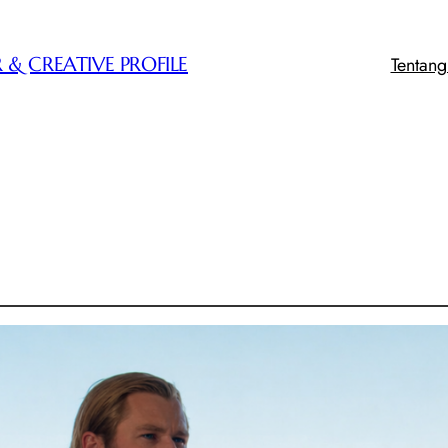
Tentan
 & CREATIVE PROFILE