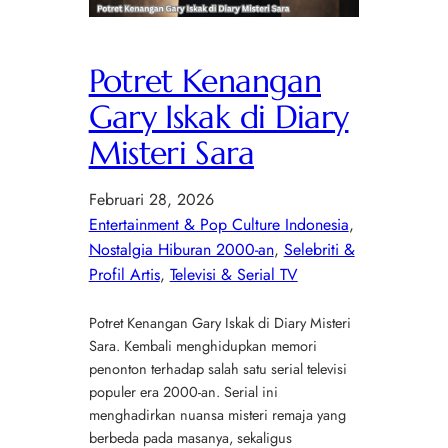
Potret Kenangan
Gary Iskak di Diary
Misteri Sara
Februari 28, 2026
Entertainment & Pop Culture Indonesia
, 
Nostalgia Hiburan 2000-an
, 
Selebriti &
Profil Artis
, 
Televisi & Serial TV
Potret Kenangan Gary Iskak di Diary Misteri
Sara. Kembali menghidupkan memori
penonton terhadap salah satu serial televisi
populer era 2000-an. Serial ini
menghadirkan nuansa misteri remaja yang
berbeda pada masanya, sekaligus