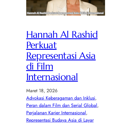
Hannah Al Rashid
Perkuat
Representasi Asia
di Film
Internasional
Maret 18, 2026
Advokasi Keberagaman dan Inklusi
, 
Peran dalam Film dan Serial Global
, 
Perjalanan Karier Internasional
, 
Representasi Budaya Asia di Layar