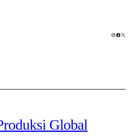
Instagram
Facebook
X
Produksi Global