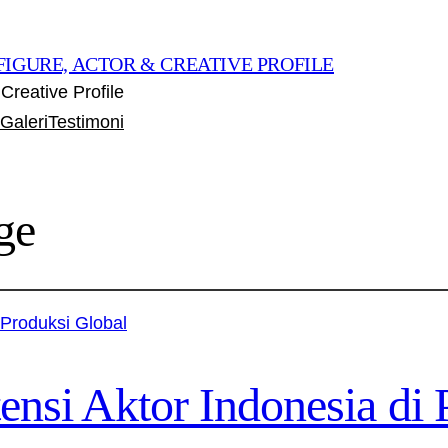
FIGURE, ACTOR & CREATIVE PROFILE
Creative Profile
Galeri
Testimoni
ge
ensi Aktor Indonesia di 