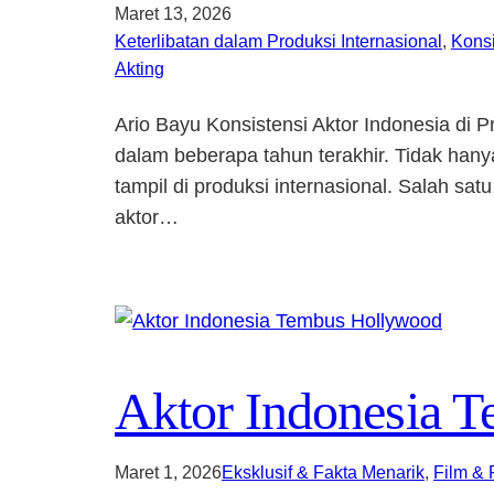
Maret 13, 2026
Keterlibatan dalam Produksi Internasional
, 
Konsi
Akting
Ario Bayu Konsistensi Aktor Indonesia di 
dalam beberapa tahun terakhir. Tidak han
tampil di produksi internasional. Salah sa
aktor…
Aktor Indonesia 
Maret 1, 2026
Eksklusif & Fakta Menarik
, 
Film & 