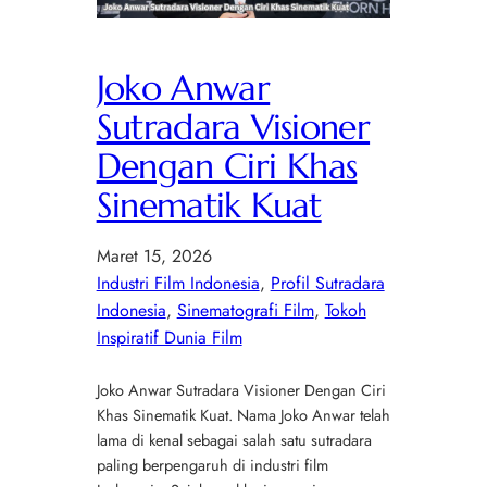
Joko Anwar
Sutradara Visioner
Dengan Ciri Khas
Sinematik Kuat
Maret 15, 2026
Industri Film Indonesia
, 
Profil Sutradara
Indonesia
, 
Sinematografi Film
, 
Tokoh
Inspiratif Dunia Film
Joko Anwar Sutradara Visioner Dengan Ciri
Khas Sinematik Kuat. Nama Joko Anwar telah
lama di kenal sebagai salah satu sutradara
paling berpengaruh di industri film