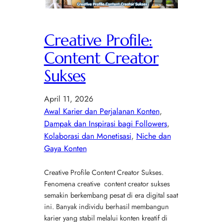
Creative Profile:
Content Creator
Sukses
April 11, 2026
Awal Karier dan Perjalanan Konten
, 
Dampak dan Inspirasi bagi Followers
, 
Kolaborasi dan Monetisasi
, 
Niche dan
Gaya Konten
Creative Profile Content Creator Sukses.
Fenomena creative content creator sukses
semakin berkembang pesat di era digital saat
ini. Banyak individu berhasil membangun
karier yang stabil melalui konten kreatif di