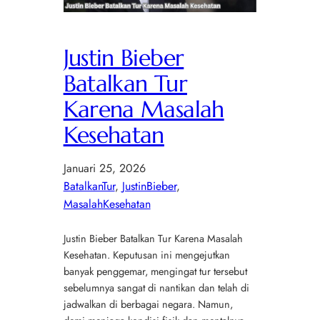
Justin Bieber
Batalkan Tur
Karena Masalah
Kesehatan
Januari 25, 2026
BatalkanTur
, 
JustinBieber
, 
MasalahKesehatan
Justin Bieber Batalkan Tur Karena Masalah
Kesehatan. Keputusan ini mengejutkan
banyak penggemar, mengingat tur tersebut
sebelumnya sangat di nantikan dan telah di
jadwalkan di berbagai negara. Namun,