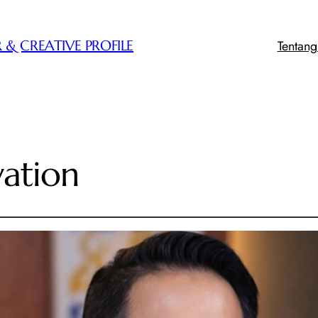
Tentan
 & CREATIVE PROFILE
ation