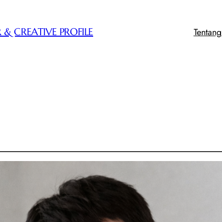
Tentan
 & CREATIVE PROFILE