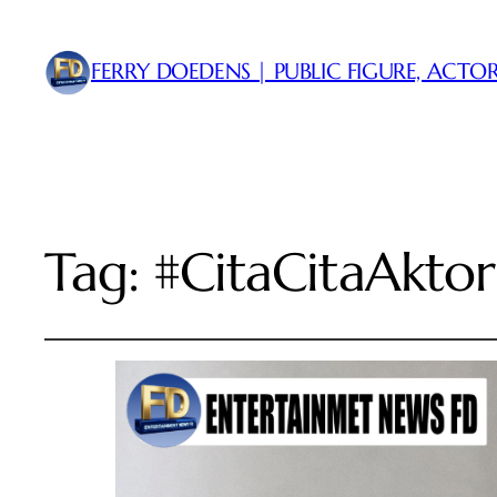
FERRY DOEDENS | PUBLIC FIGURE, ACTOR
Tag:
#CitaCitaAktor