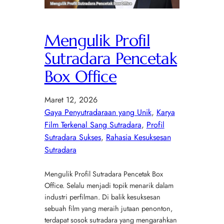
Mengulik Profil
Sutradara Pencetak
Box Office
Maret 12, 2026
Gaya Penyutradaraan yang Unik
, 
Karya
Film Terkenal Sang Sutradara
, 
Profil
Sutradara Sukses
, 
Rahasia Kesuksesan
Sutradara
Mengulik Profil Sutradara Pencetak Box
Office. Selalu menjadi topik menarik dalam
industri perfilman. Di balik kesuksesan
sebuah film yang meraih jutaan penonton,
terdapat sosok sutradara yang mengarahkan