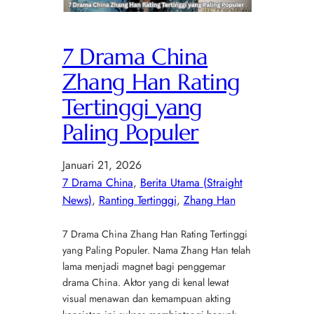
7 Drama China
Zhang Han Rating
Tertinggi yang
Paling Populer
Januari 21, 2026
7 Drama China
, 
Berita Utama (Straight
News)
, 
Ranting Tertinggi
, 
Zhang Han
7 Drama China Zhang Han Rating Tertinggi
yang Paling Populer. Nama Zhang Han telah
lama menjadi magnet bagi penggemar
drama China. Aktor yang di kenal lewat
visual menawan dan kemampuan akting