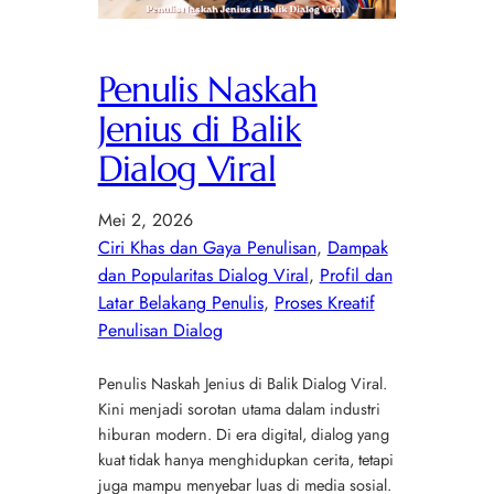
Penulis Naskah
Jenius di Balik
Dialog Viral
Mei 2, 2026
Ciri Khas dan Gaya Penulisan
, 
Dampak
dan Popularitas Dialog Viral
, 
Profil dan
Latar Belakang Penulis
, 
Proses Kreatif
Penulisan Dialog
Penulis Naskah Jenius di Balik Dialog Viral.
Kini menjadi sorotan utama dalam industri
hiburan modern. Di era digital, dialog yang
kuat tidak hanya menghidupkan cerita, tetapi
juga mampu menyebar luas di media sosial.