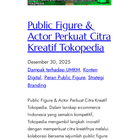
Public Figure &
Actor Perkuat Citra
Kreatif Tokopedia
Desember 30, 2025
Dampak terhadap UMKM
, 
Konten
Digital
, 
Peran Public Figure
, 
Strategi
Branding
Public Figure & Actor Perkuat Citra Kreatif
Tokopedia. Dalam lanskap e-commerce
Indonesia yang semakin kompetitif,
Tokopedia mengambil langkah inovatif
dengan memperkuat citra kreatifnya melalui
kolaborasi bersama sejumlah public figure