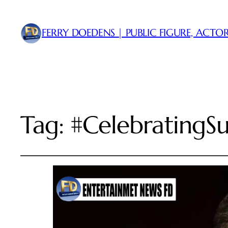
FERRY DOEDENS | PUBLIC FIGURE, ACTOR
Tag:
#CelebratingSu