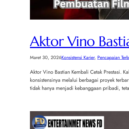
Aktor Vino Basti
Maret 30, 2026
Konsistensi Karier
, 
Pencapaian Terb
Aktor Vino Bastian Kembali Cetak Prestasi. 
konsistensinya melalui berbagai proyek terbar
tidak hanya menjadi kebanggaan pribadi, teta