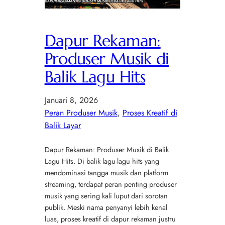
Dapur Rekaman:
Produser Musik di
Balik Lagu Hits
Januari 8, 2026
Peran Produser Musik
, 
Proses Kreatif di
Balik Layar
Dapur Rekaman: Produser Musik di Balik
Lagu Hits. Di balik lagu-lagu hits yang
mendominasi tangga musik dan platform
streaming, terdapat peran penting produser
musik yang sering kali luput dari sorotan
publik. Meski nama penyanyi lebih kenal
luas, proses kreatif di dapur rekaman justru