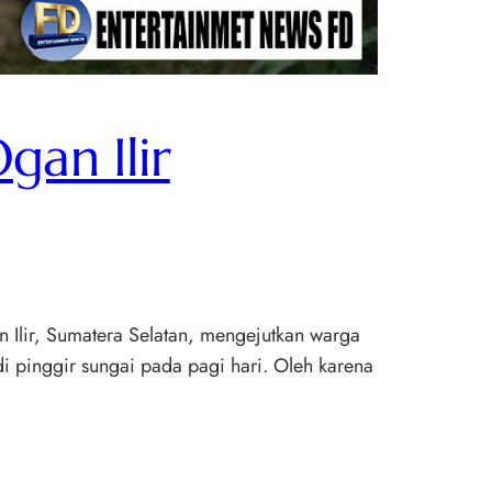
gan Ilir
n Ilir, Sumatera Selatan, mengejutkan warga
 pinggir sungai pada pagi hari. Oleh karena