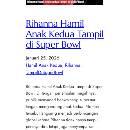
Rihanna Hamil
Anak Kedua Tampil
di Super Bowl
Januari 25, 2026
Hamil Anak Kedua
, 
Rihanna
, 
TampilDiSuperBowl
Rihanna Hamil Anak Kedua Tampil di Super
Bowl. Di tengah penampilan megahnya,
publik menyadari bahwa sang superstar
tengah mengandung anak kedua. Momen
tersebut langsung menjadi perbincangan
global karena Rihanna tidak hanya tampil
percaya diri, tetapi juga menyampaikan