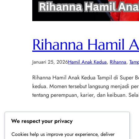
Rihanna Hamil A
Januari 25, 2026
Hamil Anak Kedua
, 
Rihanna
, 
Tamp
Rihanna Hamil Anak Kedua Tampil di Super B
kedua. Momen tersebut langsung menjadi perb
tentang perempuan, karier, dan keibuan. Sel
We respect your privacy
Cookies help us improve your experience, deliver