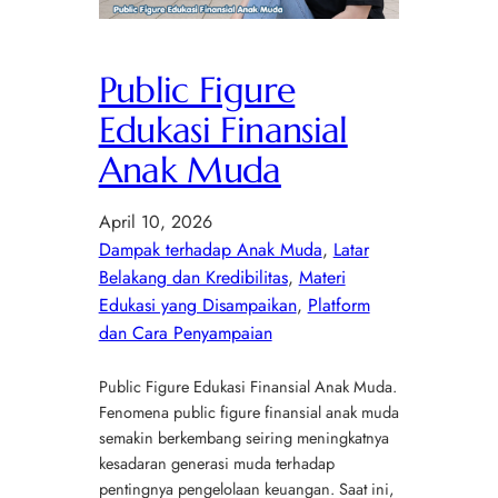
Public Figure
Edukasi Finansial
Anak Muda
April 10, 2026
Dampak terhadap Anak Muda
, 
Latar
Belakang dan Kredibilitas
, 
Materi
Edukasi yang Disampaikan
, 
Platform
dan Cara Penyampaian
Public Figure Edukasi Finansial Anak Muda.
Fenomena public figure finansial anak muda
semakin berkembang seiring meningkatnya
kesadaran generasi muda terhadap
pentingnya pengelolaan keuangan. Saat ini,