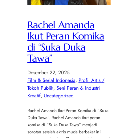
Rachel Amanda
Ikut Peran Komika
di “Suka Duka
Tawa”
Desember 22, 2025
Film & Serial Indonesia
, 
Profil Artis /
Tokoh Publik
, 
Seni Peran & Industri
Kreatif
, 
Uncategorized
Rachel Amanda Ikut Peran Komika di “Suka
Duka Tawa”. Rachel Amanda ikut peran
komika di “Suka Duka Tawa” menjadi
sorotan setelah aktris muda berbakat ini