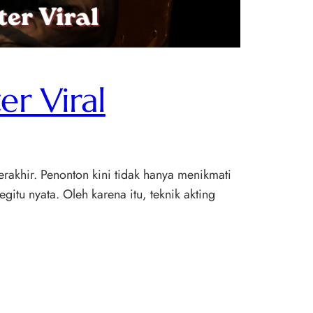
er Viral
erakhir. Penonton kini tidak hanya menikmati
itu nyata. Oleh karena itu, teknik akting