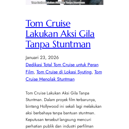
Tom Cruise
Lakukan Aksi Gila
Tanpa Stuntman
Januari 23, 2026
Dedikasi Total Tom Cruise untuk Peran
Film
, 
Tom Cruise di Lokasi Syuting
, 
Tom
Cruise Menolak Stuntman
Tom Cruise Lakukan Aksi Gila Tanpa
Stuntman. Dalam proyek film terbarunya,
bintang Hollywood ini sekali lagi melakukan
aksi berbahaya tanpa bantuan stuntman.
Keputusan tersebut langsung mencuri
perhatian publik dan industri perfilman