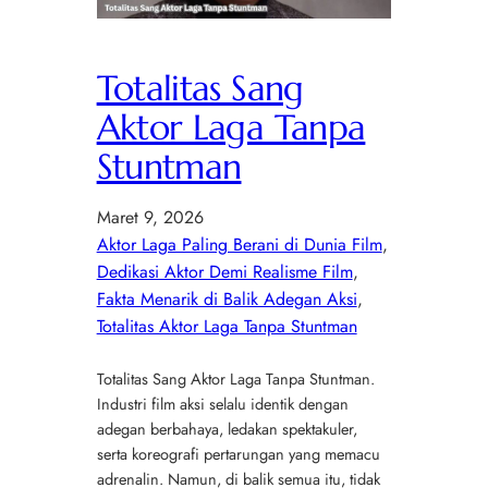
Totalitas Sang
Aktor Laga Tanpa
Stuntman
Maret 9, 2026
Aktor Laga Paling Berani di Dunia Film
, 
Dedikasi Aktor Demi Realisme Film
, 
Fakta Menarik di Balik Adegan Aksi
, 
Totalitas Aktor Laga Tanpa Stuntman
Totalitas Sang Aktor Laga Tanpa Stuntman.
Industri film aksi selalu identik dengan
adegan berbahaya, ledakan spektakuler,
serta koreografi pertarungan yang memacu
adrenalin. Namun, di balik semua itu, tidak