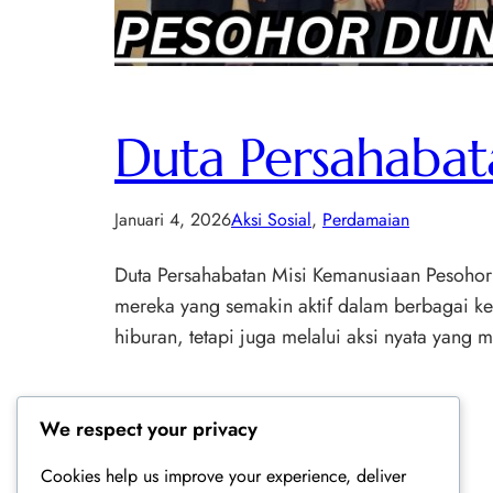
Duta Persahabat
Januari 4, 2026
Aksi Sosial
, 
Perdamaian
Duta Persahabatan Misi Kemanusiaan Pesohor 
mereka yang semakin aktif dalam berbagai keg
hiburan, tetapi juga melalui aksi nyata yang
We respect your privacy
Cookies help us improve your experience, deliver