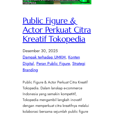
Public Figure &
Actor Perkuat Citra
Kreatif Tokopedia
Desember 30, 2025
Dampak terhadap UMKM
, 
Konten
Digital
, 
Peran Public Figure
, 
Strategi
Branding
Public Figure & Actor Perkuat Citra Kreatif
Tokopedia. Dalam lanskap e-commerce
Indonesia yang semakin kompetitif,
Tokopedia mengambil langkah inovatif
dengan memperkuat citra kreatifnya melalui
kolaborasi bersama sejumlah public figure