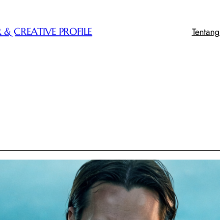
Tentan
 & CREATIVE PROFILE