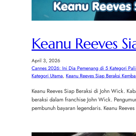
Keanu Reeves Sia
April 3, 2026
Cannes 2026: Ini Dia Pemenang di 5 Kategori Pal
Kategori Utama
, 
Keanu Reeves Siap Beraksi Kembal
Keanu Reeves Siap Beraksi di John Wick. Kaba
beraksi dalam franchise John Wick. Pengumum
pembunuh bayaran legendaris. Keanu Reeves 