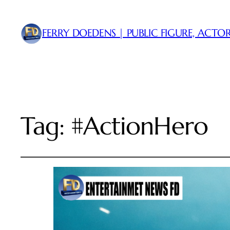
FERRY DOEDENS | PUBLIC FIGURE, ACTOR
Tag:
#ActionHero