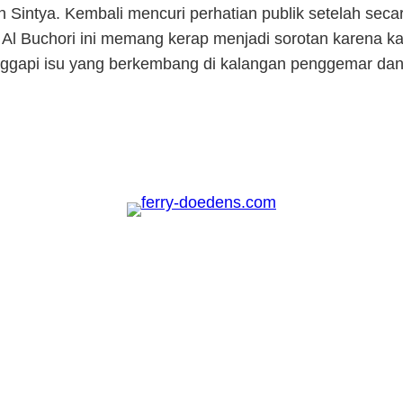
n Sintya. Kembali mencuri perhatian publik setelah se
Al Buchori ini memang kerap menjadi sorotan karena kari
ggapi isu yang berkembang di kalangan penggemar dan 